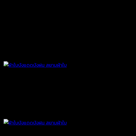
คลิ๊กที่ภาพเพื่อขยาย