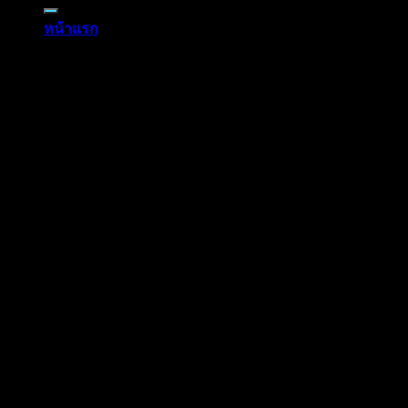
หน้าแรก