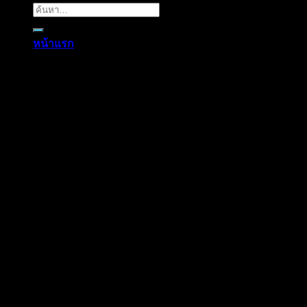
หน้าแรก