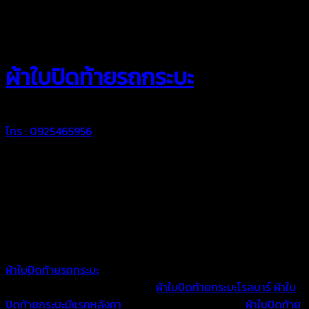
สยามผ้าใบ
ผ้าใบปิดท้ายรถกระบะ
โทร : 0925465956
ผ้าใบปิดท้ายรถกระบะ
ผ้าใบปิดท้ายรถกระบะ
สำหรับรถกระบะทุกรุ่นทุกยี่ห้อ ผ้าใบปิดท้าย
กระบะแบบเรียบมีคานและไม่มีคาน
ผ้าใบปิดท้ายกระบะโรลบาร์
ผ้าใบ
ปิดท้ายกระบะมีแรคหลังคา
ผ้าใบปิดท้ายกระบะรถเต็นท์
ผ้าใบปิดท้าย