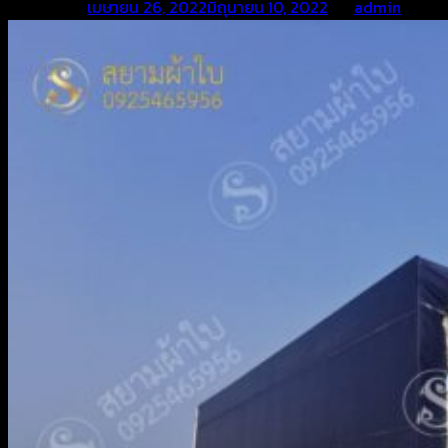
Posted on
เมษายน 26, 2022
มิถุนายน 10, 2022
by
admin