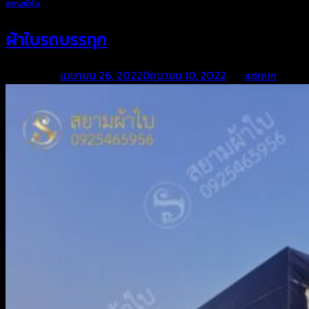
สยามผ้าใบ
ผ้าใบรถบรรทุก
Posted on
เมษายน 26, 2022
มิถุนายน 10, 2022
by
admin