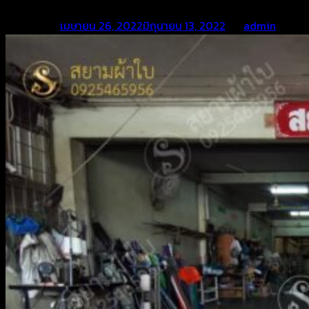
Posted on
เมษายน 26, 2022
มิถุนายน 13, 2022
by
admin