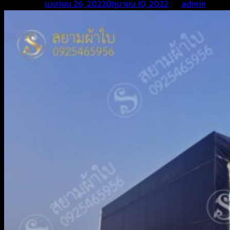
Posted on
เมษายน 26, 2022
มิถุนายน 10, 2022
by
admin