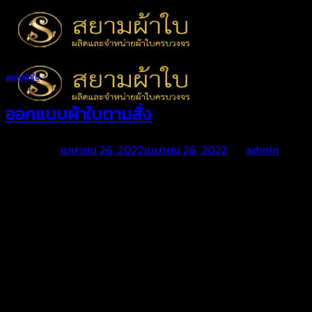
Skip
to
content
สยามผ้าใบ
ออกแบบผ้าใบตามสั่ง
Posted on
เมษายน 26, 2022
เมษายน 26, 2022
by
admin