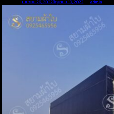
Posted on
เมษายน 26, 2022
มิถุนายน 10, 2022
by
admin