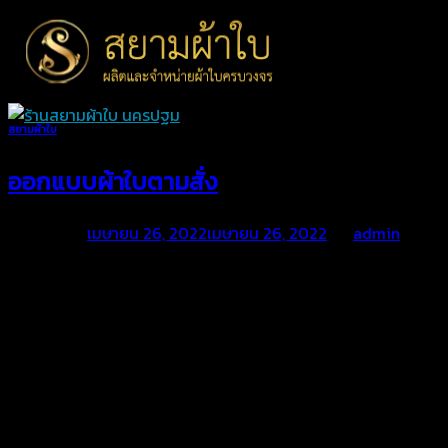
Skip
to
content
สยามผ้าใบ
ออกแบบผ้าใบตามสั่ง
Posted on
เมษายน 26, 2022
เมษายน 26, 2022
by
admin