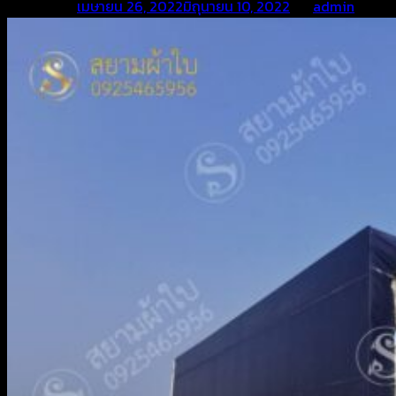
Posted on
เมษายน 26, 2022
มิถุนายน 10, 2022
by
admin