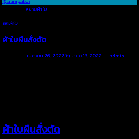
@siampabai
Posted in
สยามผ้าใบ
สยามผ้าใบ
ผ้าใบผืนสั่งตัด
Posted on
เมษายน 26, 2022
มิถุนายน 13, 2022
by
admin
สยามผ้าใบ
ผ้าใบผืนสั่งตัด