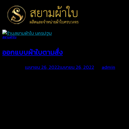
Skip
to
content
สยามผ้าใบ
ออกแบบผ้าใบตามสั่ง
Posted on
เมษายน 26, 2022
เมษายน 26, 2022
by
admin