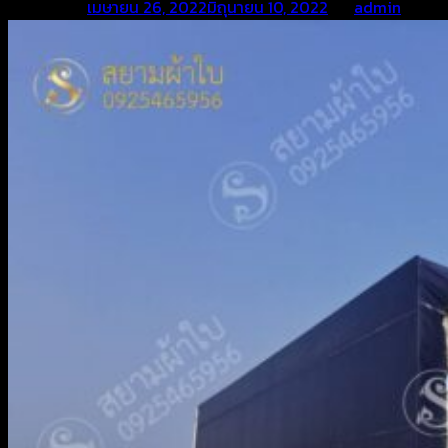
Posted on
เมษายน 26, 2022
มิถุนายน 10, 2022
by
admin