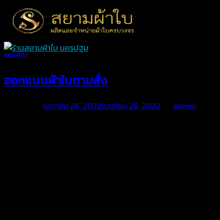
Skip
to
content
สยามผ้าใบ
ออกแบบผ้าใบตามสั่ง
Posted on
เมษายน 26, 2022
เมษายน 26, 2022
by
admin