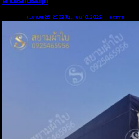
ผ้าใบรถบรรทุก
Posted on
เมษายน 26, 2022
มิถุนายน 10, 2022
by
admin