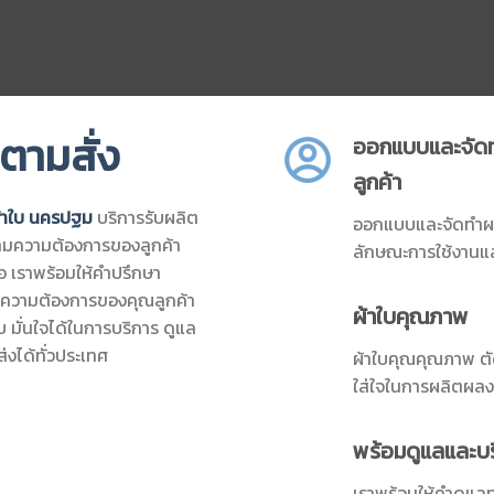
ตามสั่ง
ออกแบบและจัด
ลูกค้า
้าใบ นครปฐม
บริการรับผลิต
ออกแบบและจัดทำผ
ตามความต้องการของลูกค้า
ลักษณะการใช้งานแ
ือ เราพร้อมให้คำปรึกษา
ความต้องการของคุณลูกค้า
ผ้าใบคุณภาพ
 มั่นใจได้ในการบริการ ดูแล
งได้ทั่วประเทศ
ผ้าใบคุณคุณภาพ ตั
ใส่ใจในการผลิตผลง
พร้อมดูแลและบร
เราพร้อมให้คำดูแลทุ