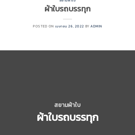
สยามผ้าใบ
ผ้าใบรถบรรทุก
POSTED ON
เมษายน 26, 2022
BY
ADMIN
สยามผ้าใบ
ผ้าใบรถบรรทุก