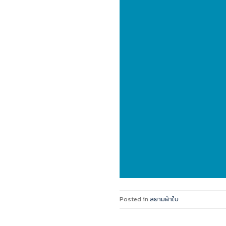
Posted in
สยามผ้าใบ