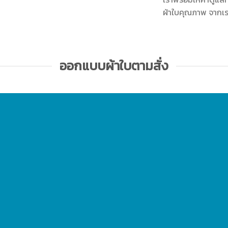
ผ้าใบคุณภาพ จากเ
ออกแบบผ้าใบตามสั่ง