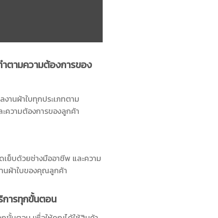
ทำตามความต้องการของ
ลงานผ้าใบทุกประเภทตาม
ละความต้องการของลูกค้า
ดเย็บด้วยช่างมืออาชีพ และความ
านผ้าใบของคุณลูกค้า
ิการทุกขั้นตอน
กขั้นตอน เพื่อให้คุณได้ใช้สินค้า