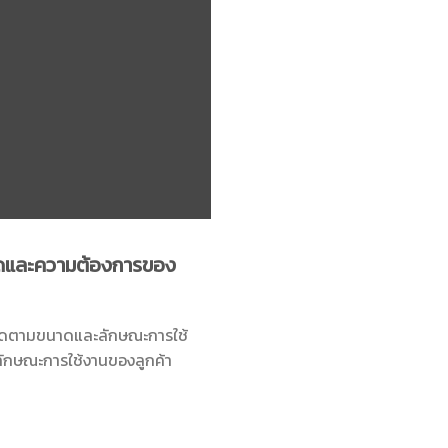
ดและความต้องการของ
ตัดตามขนาดและลักษณะการใช้
ลักษณะการใช้งานของลูกค้า