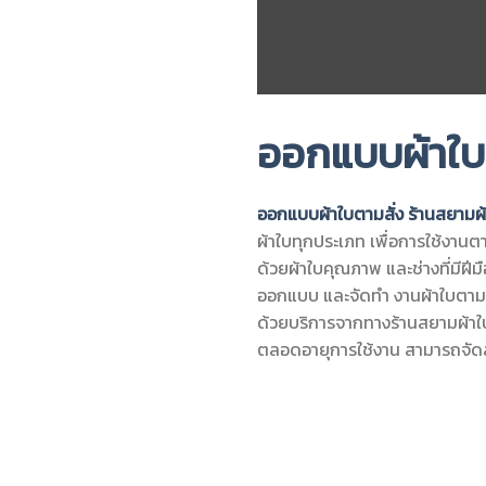
ออกแบบผ้าใบ
ออกแบบผ้าใบตามสั่ง
ร้านสยามผ
ผ้าใบทุกประเภท เพื่อการใช้งาน
ด้วยผ้าใบคุณภาพ และช่างที่มีฝีม
ออกแบบ และจัดทำ งานผ้าใบตาม
ด้วยบริการจากทางร้านสยามผ้าใบ
ตลอดอายุการใช้งาน สามารถจัดส่