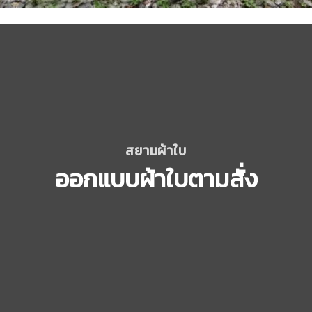
สยามผ้าใบ
ออกแบบผ้าใบตามสั่ง