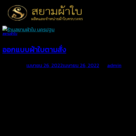
Skip
to
content
สยามผ้าใบ
ออกแบบผ้าใบตามสั่ง
Posted on
เมษายน 26, 2022
เมษายน 26, 2022
by
admin