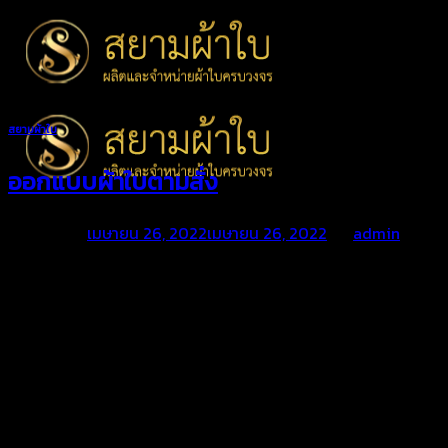
Skip
to
content
สยามผ้าใบ
ออกแบบผ้าใบตามสั่ง
Posted on
เมษายน 26, 2022
เมษายน 26, 2022
by
admin