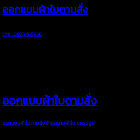
ออกแบบผ้าใบตามสั่ง
โทร : 0925465956
ออกแบบผ้าใบตามสั่ง
ออกแบบผ้าใบตามสั่ง
ร้านสยามผ้าใบ นครปฐม
บริการรับผลิตผ้าใบทุ
ตามความต้องการของคุณลูกค้า ด้วยบริการจากทางร้านสยามผ้าใบ มั่