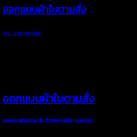
ออกแบบผ้าใบตามสั่ง
โทร : 0925465956
ออกแบบผ้าใบตามสั่ง
ออกแบบผ้าใบตามสั่ง
ร้านสยามผ้าใบ นครปฐม
บริการรับผลิตผ้าใบทุ
ตามความต้องการของคุณลูกค้า ด้วยบริการจากทางร้านสยามผ้าใบ มั่