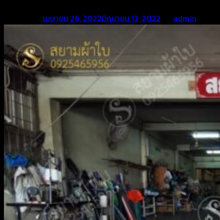
Posted on
เมษายน 26, 2022
มิถุนายน 13, 2022
by
admin