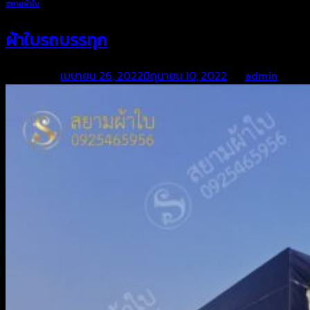
สยามผ้าใบ
ผ้าใบรถบรรทุก
Posted on
เมษายน 26, 2022
มิถุนายน 10, 2022
by
admin