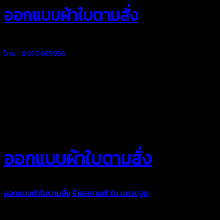
ออกแบบผ้าใบตามสั่ง
โทร : 0925465956
ออกแบบผ้าใบตามสั่ง
ออกแบบผ้าใบตามสั่ง
ร้านสยามผ้าใบ นครปฐม
บริการรับผลิตผ้าใบทุ
ตามความต้องการของคุณลูกค้า ด้วยบริการจากทางร้านสยามผ้าใบ มั่