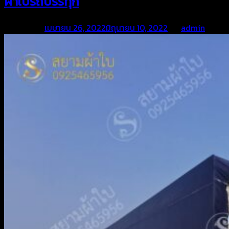
ผ้าใบรถบรรทุก
Posted on
เมษายน 26, 2022
มิถุนายน 10, 2022
by
admin