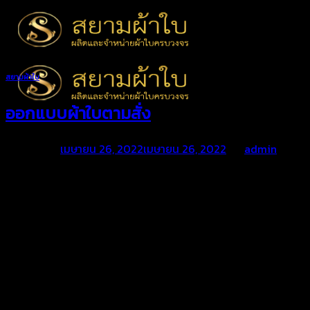
Skip
to
content
สยามผ้าใบ
ออกแบบผ้าใบตามสั่ง
Posted on
เมษายน 26, 2022
เมษายน 26, 2022
by
admin