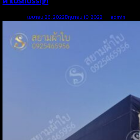
ผ้าใบรถบรรทุก
Posted on
เมษายน 26, 2022
มิถุนายน 10, 2022
by
admin