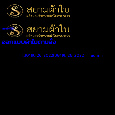
Skip
to
content
สยามผ้าใบ
ออกแบบผ้าใบตามสั่ง
Posted on
เมษายน 26, 2022
เมษายน 26, 2022
by
admin