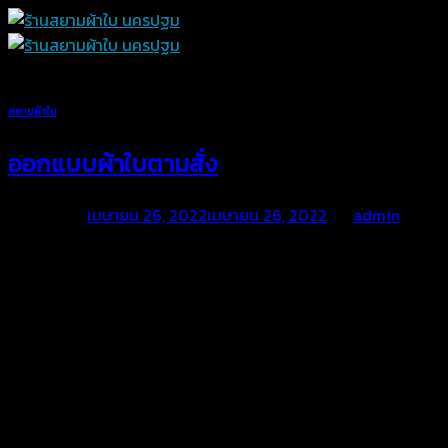
Skip
to
content
สยามผ้าใบ
ออกแบบผ้าใบตามสั่ง
Posted on
เมษายน 26, 2022
เมษายน 26, 2022
by
admin