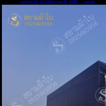
Posted on
เมษายน 26, 2022
มิถุนายน 10, 2022
by
admin