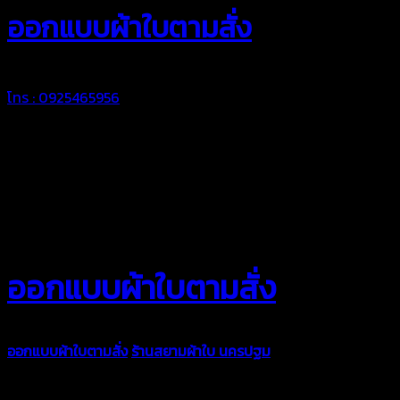
ออกแบบผ้าใบตามสั่ง
โทร : 0925465956
ออกแบบผ้าใบตามสั่ง
ออกแบบผ้าใบตามสั่ง
ร้านสยามผ้าใบ นครปฐม
บริการรับผลิตผ้าใบทุ
ตามความต้องการของคุณลูกค้า ด้วยบริการจากทางร้านสยามผ้าใบ มั่