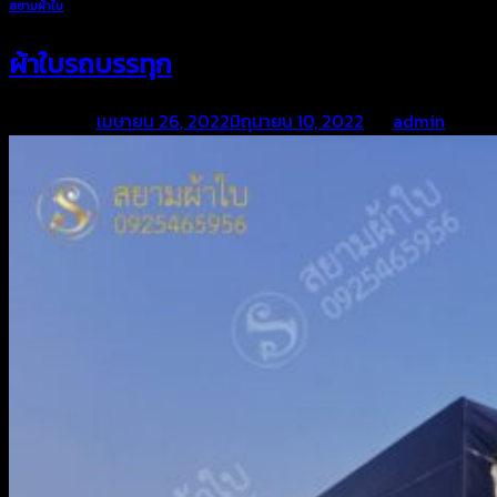
สยามผ้าใบ
ผ้าใบรถบรรทุก
Posted on
เมษายน 26, 2022
มิถุนายน 10, 2022
by
admin