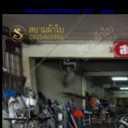
Posted on
เมษายน 26, 2022
มิถุนายน 13, 2022
by
admin