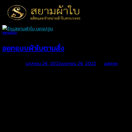
Skip
to
content
สยามผ้าใบ
ออกแบบผ้าใบตามสั่ง
Posted on
เมษายน 26, 2022
เมษายน 26, 2022
by
admin