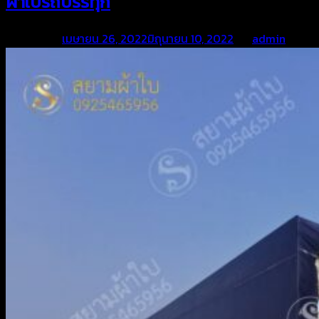
ผ้าใบรถบรรทุก
Posted on
เมษายน 26, 2022
มิถุนายน 10, 2022
by
admin