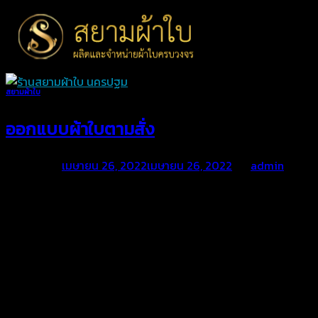
Skip
to
content
สยามผ้าใบ
ออกแบบผ้าใบตามสั่ง
Posted on
เมษายน 26, 2022
เมษายน 26, 2022
by
admin