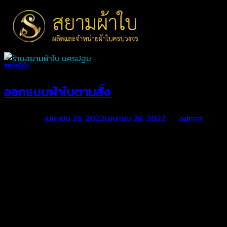
Skip
to
content
สยามผ้าใบ
ออกแบบผ้าใบตามสั่ง
Posted on
เมษายน 26, 2022
เมษายน 26, 2022
by
admin