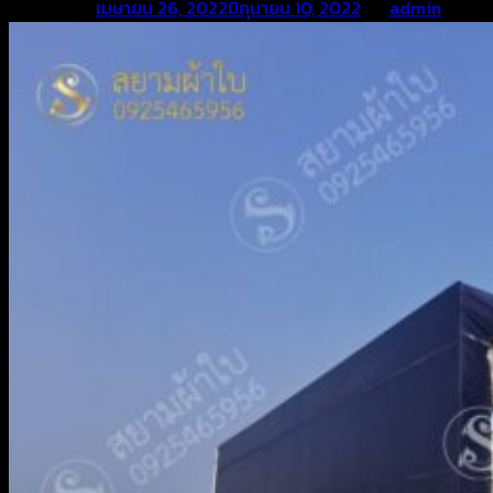
Posted on
เมษายน 26, 2022
มิถุนายน 10, 2022
by
admin