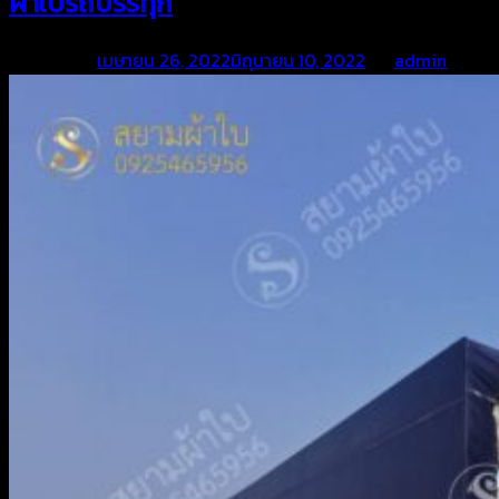
ผ้าใบรถบรรทุก
Posted on
เมษายน 26, 2022
มิถุนายน 10, 2022
by
admin