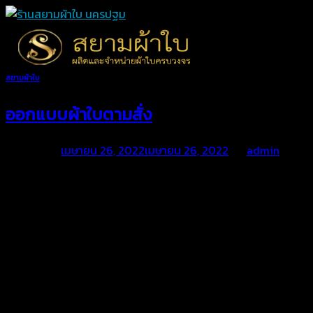
Skip
to
content
สยามผ้าใบ
ออกแบบผ้าใบตามสั่ง
Posted on
เมษายน 26, 2022
เมษายน 26, 2022
by
admin