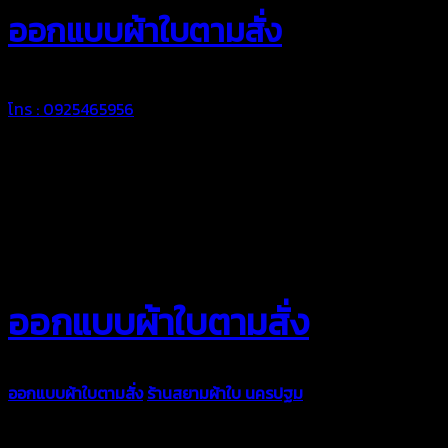
ออกแบบผ้าใบตามสั่ง
โทร : 0925465956
ออกแบบผ้าใบตามสั่ง
ออกแบบผ้าใบตามสั่ง
ร้านสยามผ้าใบ นครปฐม
บริการรับผลิตผ้าใบทุ
ตามความต้องการของคุณลูกค้า ด้วยบริการจากทางร้านสยามผ้าใบ มั่