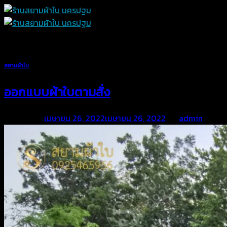
Skip
to
content
สยามผ้าใบ
ออกแบบผ้าใบตามสั่ง
Posted on
เมษายน 26, 2022
เมษายน 26, 2022
by
admin