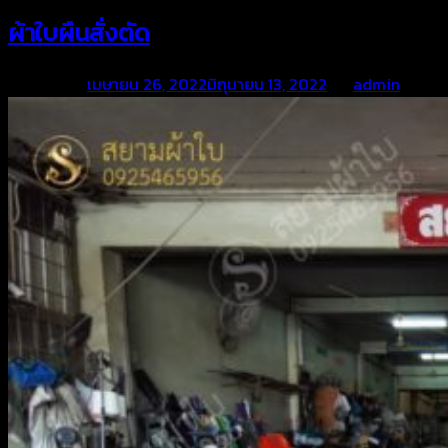
ผ้าใบผืนสั่งตัด
Posted on
เมษายน 26, 2022
มิถุนายน 13, 2022
by
admin