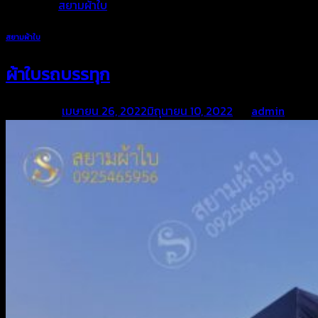
Posted in
สยามผ้าใบ
สยามผ้าใบ
ผ้าใบรถบรรทุก
Posted on
เมษายน 26, 2022
มิถุนายน 10, 2022
by
admin