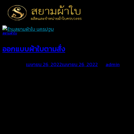
Skip
to
content
สยามผ้าใบ
ออกแบบผ้าใบตามสั่ง
Posted on
เมษายน 26, 2022
เมษายน 26, 2022
by
admin