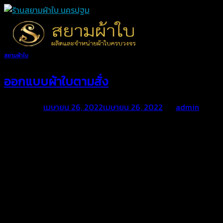
Skip
to
content
สยามผ้าใบ
ออกแบบผ้าใบตามสั่ง
Posted on
เมษายน 26, 2022
เมษายน 26, 2022
by
admin