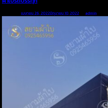
ผ้าใบรถบรรทุก
Posted on
เมษายน 26, 2022
มิถุนายน 10, 2022
by
admin