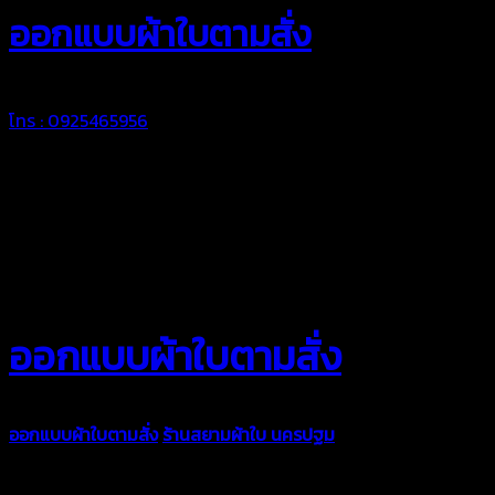
ออกแบบผ้าใบตามสั่ง
โทร : 0925465956
ออกแบบผ้าใบตามสั่ง
ออกแบบผ้าใบตามสั่ง
ร้านสยามผ้าใบ นครปฐม
บริการรับผลิตผ้าใบทุ
ตามความต้องการของคุณลูกค้า ด้วยบริการจากทางร้านสยามผ้าใบ มั่