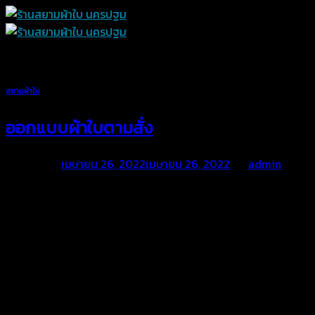
Skip
to
content
สยามผ้าใบ
ออกแบบผ้าใบตามสั่ง
Posted on
เมษายน 26, 2022
เมษายน 26, 2022
by
admin