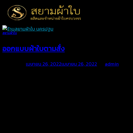
Skip
to
content
สยามผ้าใบ
ออกแบบผ้าใบตามสั่ง
Posted on
เมษายน 26, 2022
เมษายน 26, 2022
by
admin