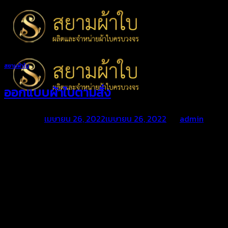
Skip
to
content
สยามผ้าใบ
ออกแบบผ้าใบตามสั่ง
Posted on
เมษายน 26, 2022
เมษายน 26, 2022
by
admin