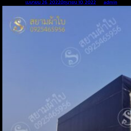
Posted on
เมษายน 26, 2022
มิถุนายน 10, 2022
by
admin