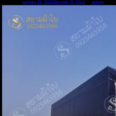
Posted on
เมษายน 26, 2022
มิถุนายน 10, 2022
by
admin