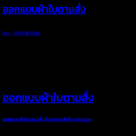
ออกแบบผ้าใบตามสั่ง
โทร : 0925465956
ออกแบบผ้าใบตามสั่ง
ออกแบบผ้าใบตามสั่ง
ร้านสยามผ้าใบ นครปฐม
บริการรับผลิตผ้าใบทุ
ตามความต้องการของคุณลูกค้า ด้วยบริการจากทางร้านสยามผ้าใบ มั่