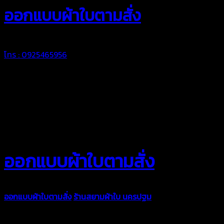
ออกแบบผ้าใบตามสั่ง
โทร : 0925465956
ออกแบบผ้าใบตามสั่ง
ออกแบบผ้าใบตามสั่ง
ร้านสยามผ้าใบ นครปฐม
บริการรับผลิตผ้าใบทุ
ตามความต้องการของคุณลูกค้า ด้วยบริการจากทางร้านสยามผ้าใบ มั่