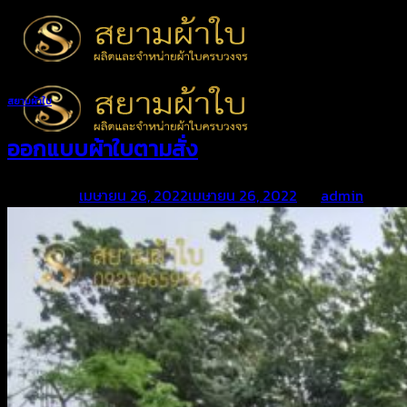
Skip
to
content
สยามผ้าใบ
ออกแบบผ้าใบตามสั่ง
Posted on
เมษายน 26, 2022
เมษายน 26, 2022
by
admin