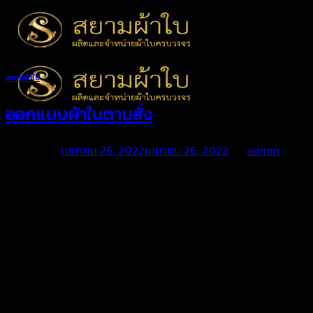
Skip
to
content
สยามผ้าใบ
ออกแบบผ้าใบตามสั่ง
Posted on
เมษายน 26, 2022
เมษายน 26, 2022
by
admin