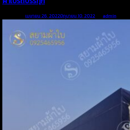
ผ้าใบรถบรรทุก
Posted on
เมษายน 26, 2022
มิถุนายน 10, 2022
by
admin