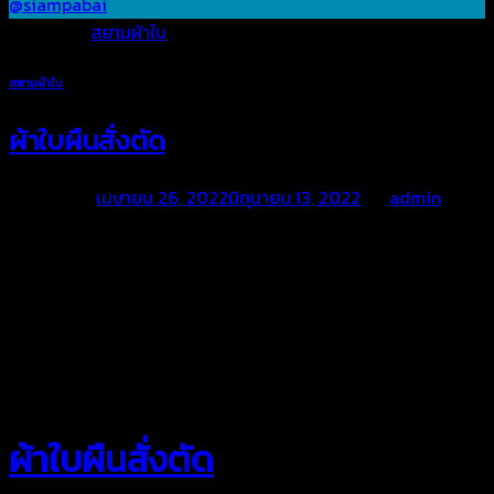
@siampabai
Posted in
สยามผ้าใบ
สยามผ้าใบ
ผ้าใบผืนสั่งตัด
Posted on
เมษายน 26, 2022
มิถุนายน 13, 2022
by
admin
สยามผ้าใบ
ผ้าใบผืนสั่งตัด