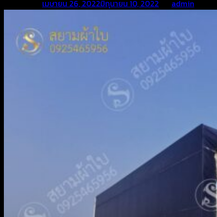
Posted on
เมษายน 26, 2022
มิถุนายน 10, 2022
by
admin