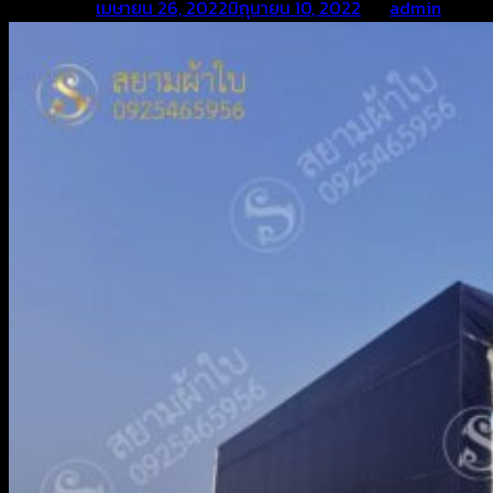
Posted on
เมษายน 26, 2022
มิถุนายน 10, 2022
by
admin