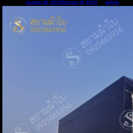
Posted on
เมษายน 26, 2022
มิถุนายน 10, 2022
by
admin