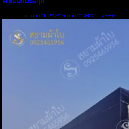
ผ้าใบรถบรรทุก
Posted on
เมษายน 26, 2022
มิถุนายน 10, 2022
by
admin