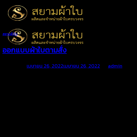
Skip
to
content
สยามผ้าใบ
ออกแบบผ้าใบตามสั่ง
Posted on
เมษายน 26, 2022
เมษายน 26, 2022
by
admin