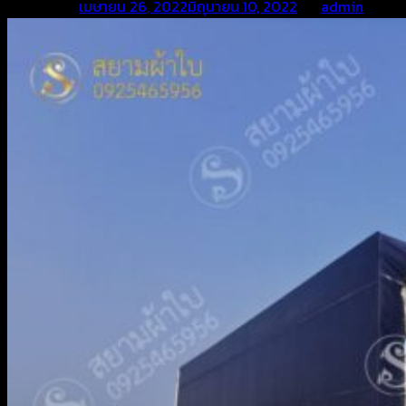
Posted on
เมษายน 26, 2022
มิถุนายน 10, 2022
by
admin